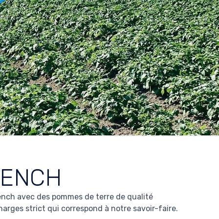
RENCH
ench avec des pommes de terre de qualité
arges strict qui correspond à notre savoir-faire.