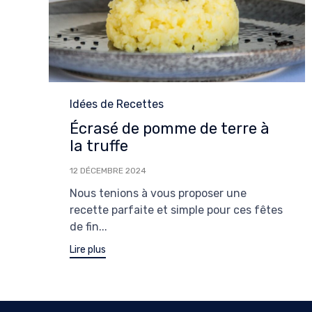
Category
Idées de Recettes
Écrasé de pomme de terre à
la truffe
12 DÉCEMBRE 2024
Nous tenions à vous proposer une
recette parfaite et simple pour ces fêtes
de fin...
Lire plus