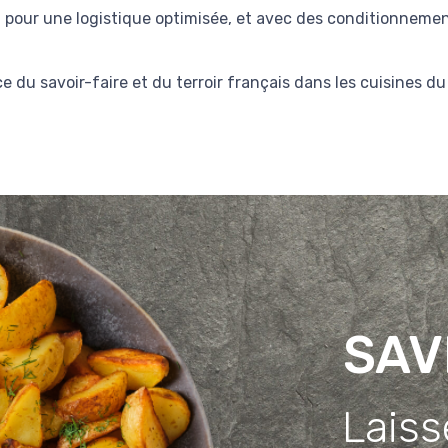
pour une logistique optimisée, et avec des conditionnements v
ce du savoir-faire et du terroir français dans les cuisines 
SAV
Laiss