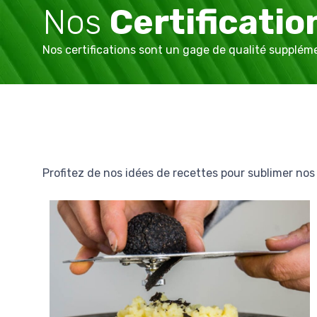
Nos
Certificatio
Nos certifications sont un gage de qualité suppléme
Profitez de nos idées de recettes pour sublimer nos