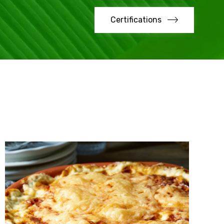
Certifications