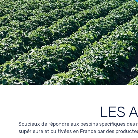
LES 
Soucieux de répondre aux besoins spécifiques des
supérieure et cultivées en France par des producteu