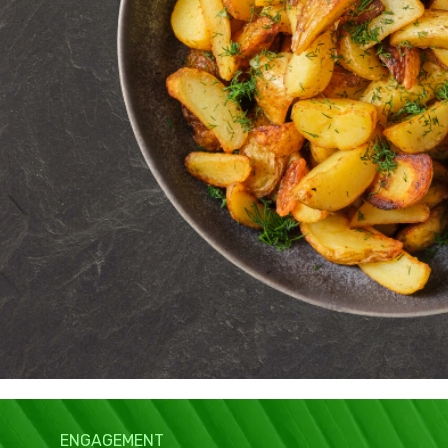
ENGAGEMENT