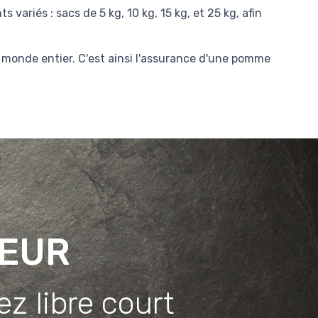
ariés : sacs de 5 kg, 10 kg, 15 kg, et 25 kg, afin
du monde entier. C'est ainsi l'assurance d'une pomme
EUR
ez libre court