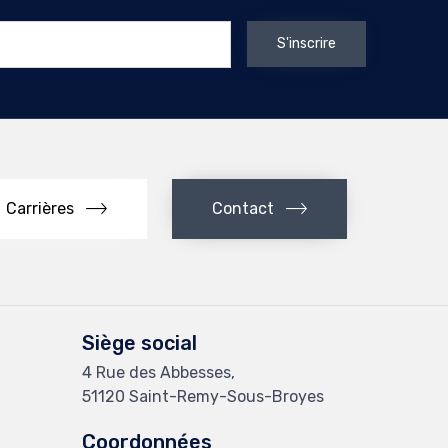
Carrières
Contact
Siège social
4 Rue des Abbesses,
51120 Saint-Remy-Sous-Broyes
Coordonnées