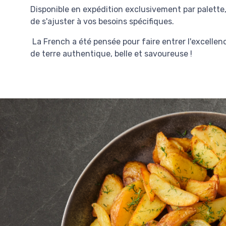
Disponible en expédition exclusivement par palette, 
de s'ajuster à vos besoins spécifiques.
La French a été pensée pour faire entrer l'excellen
de terre authentique, belle et savoureuse !