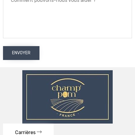
Carrières