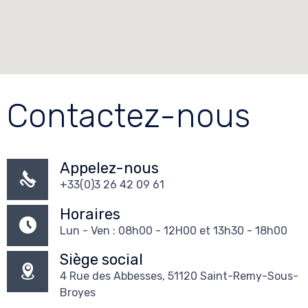
Contactez-nous
Appelez-nous
+33(0)3 26 42 09 61
Horaires
Lun - Ven : 08h00 - 12H00 et 13h30 - 18h00
Siège social
4 Rue des Abbesses, 51120 Saint-Remy-Sous-
Broyes