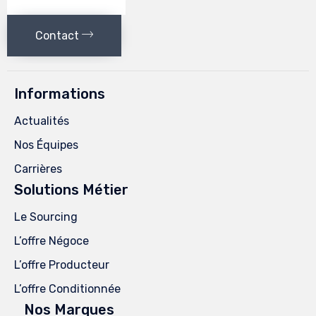
Contact
Informations
Actualités
Nos Équipes
Carrières
Solutions Métier
Le Sourcing
L’offre Négoce
L’offre Producteur
L’offre Conditionnée
Nos Marques