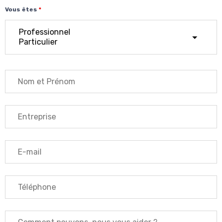
Vous êtes
*