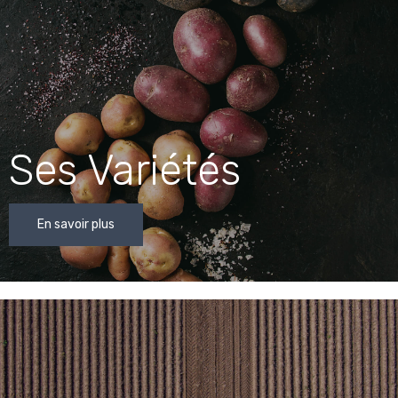
Ses Variétés
En savoir plus