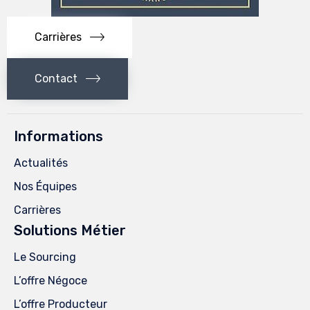
Carrières
Contact
Informations
Actualités
Nos Équipes
Carrières
Solutions Métier
Le Sourcing
L’offre Négoce
L’offre Producteur