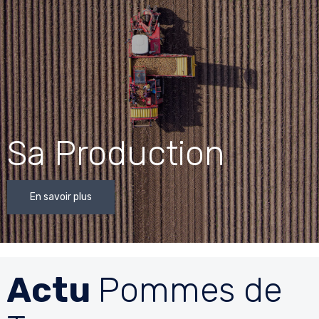
Sa Production
En savoir plus
Actu
Pommes de