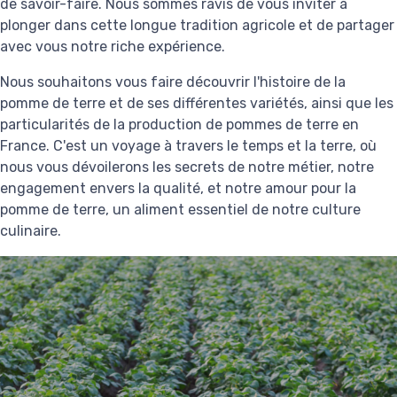
de savoir-faire. Nous sommes ravis de vous inviter à
plonger dans cette longue tradition agricole et de partager
avec vous notre riche expérience.
Nous souhaitons vous faire découvrir l'histoire de la
pomme de terre et de ses différentes variétés, ainsi que les
particularités de la production de pommes de terre en
France. C'est un voyage à travers le temps et la terre, où
nous vous dévoilerons les secrets de notre métier, notre
engagement envers la qualité, et notre amour pour la
pomme de terre, un aliment essentiel de notre culture
culinaire.