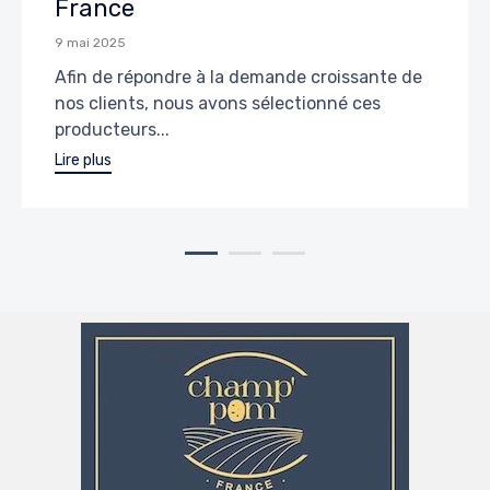
France
9 mai 2025
Afin de répondre à la demande croissante de
nos clients, nous avons sélectionné ces
producteurs...
Lire plus