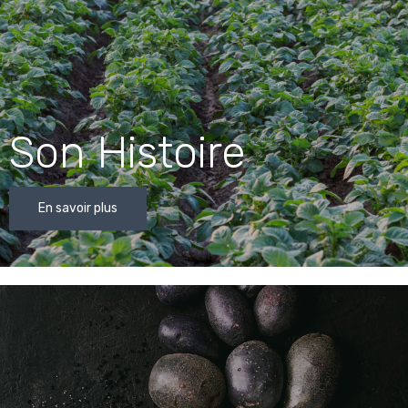
Son Histoire
En savoir plus