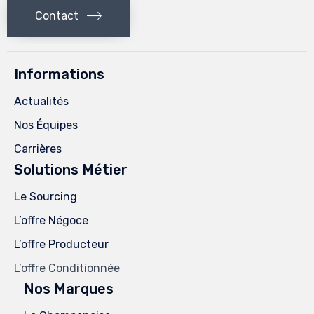
Contact
Informations
Actualités
Nos Équipes
Carrières
Solutions Métier
Le Sourcing
L’offre Négoce
L’offre Producteur
L’offre Conditionnée
Nos Marques