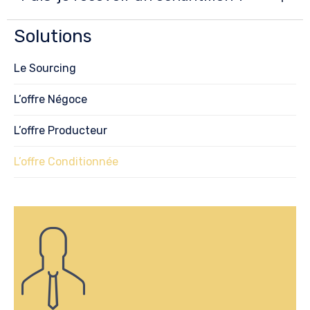
Solutions
Le Sourcing
L’offre Négoce
L’offre Producteur
L’offre Conditionnée