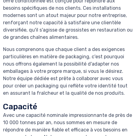
offre conditionnée est conçue pour répondre aux
besoins spécifiques de nos clients. Ces installations
modernes sont un atout majeur pour notre entreprise,
renforçant notre capacité à satisfaire une clientèle
diversifiée, qu'il s'agisse de grossistes en restauration ou
de grandes chaînes alimentaires.
Nous comprenons que chaque client a des exigences
particulières en matière de packaging, c'est pourquoi
nous offrons également la possibilité d'adapter nos
emballages à votre propre marque, si vous le désirez.
Notre équipe dédiée est prête à collaborer avec vous
pour créer un packaging qui reflète votre identité tout
en assurant la fraîcheur et la qualité de nos produits.
Capacité
Avec une capacité nominale impressionnante de près de
10 000 tonnes par an, nous sommes en mesure de
répondre de manière fiable et efficace à vos besoins en