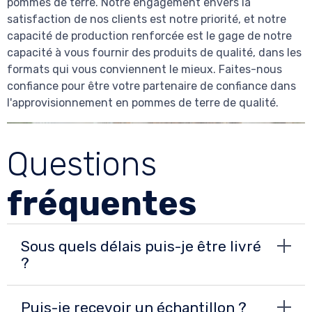
pommes de terre. Notre engagement envers la
satisfaction de nos clients est notre priorité, et notre
capacité de production renforcée est le gage de notre
capacité à vous fournir des produits de qualité, dans les
formats qui vous conviennent le mieux. Faites-nous
confiance pour être votre partenaire de confiance dans
l'approvisionnement en pommes de terre de qualité.
Questions
fréquentes
Sous quels délais puis-je être livré
?
Puis-je recevoir un échantillon ?