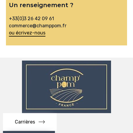
Un renseignement ?
+33(0)3 26 42 09 61
commerce@champpom.fr
ou écrivez-nous
Carrières