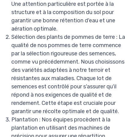
Une attention particulière est portée à la
structure et à la composition du sol pour
garantir une bonne rétention d'eau et une
aération optimale.
Sélection des plants de pommes de terre : La
qualité de nos pommes de terre commence
par la sélection rigoureuse des semences,
comme vu précédemment. Nous choisissons
des variétés adaptées à notre terroir et
résistantes aux maladies. Chaque lot de
semences est contrôlé pour s'assurer qu'il
répond à nos exigences de qualité et de
rendement. Cette étape est cruciale pour
garantir une récolte optimale et de qualité.
Plantation : Nos équipes procèdent à la
plantation en utilisant des machines de
précision pour assurer une répartition