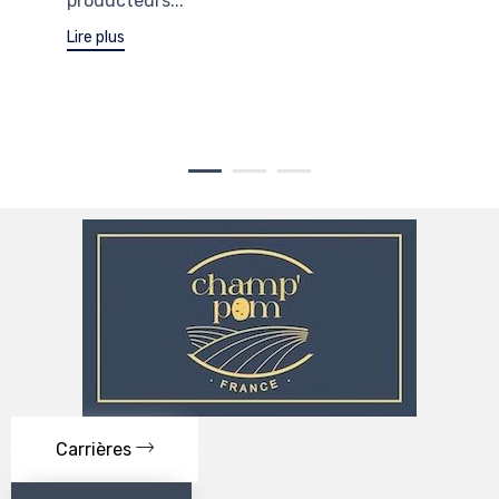
producteurs...
Lire plus
Carrières