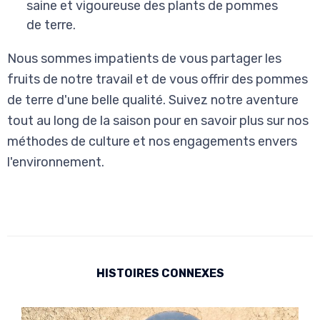
saine et vigoureuse des plants de pommes
de terre.
Nous sommes impatients de vous partager les
fruits de notre travail et de vous offrir des pommes
de terre d'une belle qualité. Suivez notre aventure
tout au long de la saison pour en savoir plus sur nos
méthodes de culture et nos engagements envers
l'environnement.
HISTOIRES CONNEXES