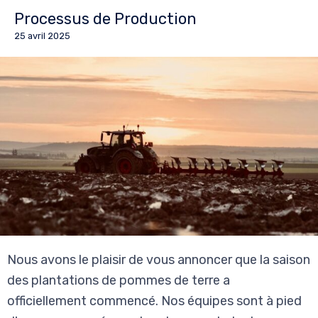
Processus de Production
25 avril 2025
Nous avons le plaisir de vous annoncer que la saison
des plantations de pommes de terre a
officiellement commencé. Nos équipes sont à pied