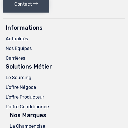
Contact
Informations
Actualités
Nos Équipes
Carrières
Solutions Métier
Le Sourcing
L’offre Négoce
L’offre Producteur
L’offre Conditionnée
Nos Marques
La Champenoise