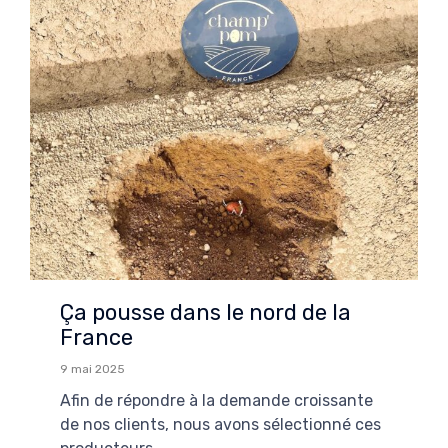
Ça pousse dans le nord de la
France
9 mai 2025
Afin de répondre à la demande croissante
de nos clients, nous avons sélectionné ces