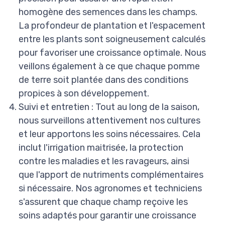
homogène des semences dans les champs.
La profondeur de plantation et l'espacement
entre les plants sont soigneusement calculés
pour favoriser une croissance optimale. Nous
veillons également à ce que chaque pomme
de terre soit plantée dans des conditions
propices à son développement.
Suivi et entretien : Tout au long de la saison,
nous surveillons attentivement nos cultures
et leur apportons les soins nécessaires. Cela
inclut l'irrigation maitrisée, la protection
contre les maladies et les ravageurs, ainsi
que l'apport de nutriments complémentaires
si nécessaire. Nos agronomes et techniciens
s'assurent que chaque champ reçoive les
soins adaptés pour garantir une croissance