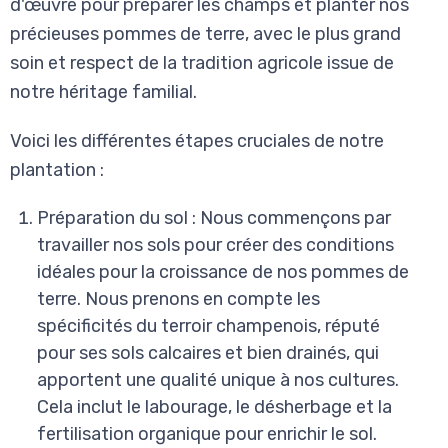
d'œuvre pour préparer les champs et planter nos
précieuses pommes de terre, avec le plus grand
soin et respect de la tradition agricole issue de
notre héritage familial.
Voici les différentes étapes cruciales de notre
plantation :
Préparation du sol : Nous commençons par
travailler nos sols pour créer des conditions
idéales pour la croissance de nos pommes de
terre. Nous prenons en compte les
spécificités du terroir champenois, réputé
pour ses sols calcaires et bien drainés, qui
apportent une qualité unique à nos cultures.
Cela inclut le labourage, le désherbage et la
fertilisation organique pour enrichir le sol.