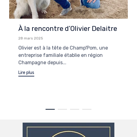
À la rencontre d’Olivier Delaitre
28 mars 2025
Olivier est à la tête de Champ'Pom, une
entreprise familiale établie en région
Champagne depuis...
Lire plus