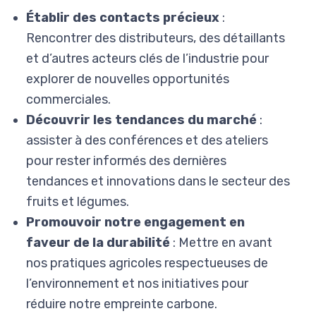
Établir des contacts précieux
:
Rencontrer des distributeurs, des détaillants
et d’autres acteurs clés de l’industrie pour
explorer de nouvelles opportunités
commerciales.
Découvrir les tendances du marché
:
assister à des conférences et des ateliers
pour rester informés des dernières
tendances et innovations dans le secteur des
fruits et légumes.
Promouvoir notre engagement en
faveur de la durabilité
: Mettre en avant
nos pratiques agricoles respectueuses de
l’environnement et nos initiatives pour
réduire notre empreinte carbone.