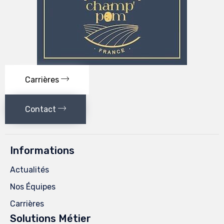
Carrières
Contact
Informations
Actualités
Nos Équipes
Carrières
Solutions Métier