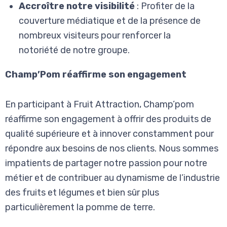
Accroître notre visibilité
: Profiter de la
couverture médiatique et de la présence de
nombreux visiteurs pour renforcer la
notoriété de notre groupe.
Champ’Pom réaffirme son engagement
En participant à Fruit Attraction, Champ’pom
réaffirme son engagement à offrir des produits de
qualité supérieure et à innover constamment pour
répondre aux besoins de nos clients. Nous sommes
impatients de partager notre passion pour notre
métier et de contribuer au dynamisme de l’industrie
des fruits et légumes et bien sûr plus
particulièrement la pomme de terre.