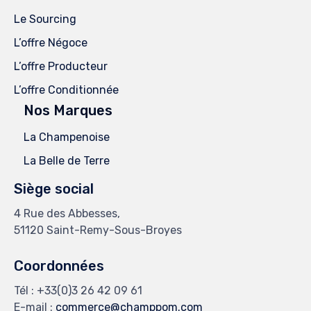
Le Sourcing
L’offre Négoce
L’offre Producteur
L’offre Conditionnée
Nos Marques
La Champenoise
La Belle de Terre
Siège social
4 Rue des Abbesses,
51120 Saint-Remy-Sous-Broyes
Coordonnées
Tél :
+33(0)3 26 42 09 61
E-mail :
commerce@champpom.com