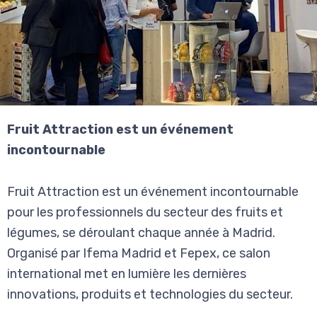
Fruit Attraction est un événement
incontournable
Fruit Attraction est un événement incontournable
pour les professionnels du secteur des fruits et
légumes, se déroulant chaque année à Madrid.
Organisé par Ifema Madrid et Fepex, ce salon
international met en lumière les dernières
innovations, produits et technologies du secteur.