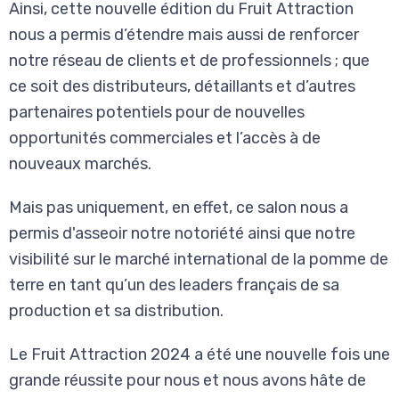
Ainsi, cette nouvelle édition du Fruit Attraction
nous a permis d’étendre mais aussi de renforcer
notre réseau de clients et de professionnels ; que
ce soit des distributeurs, détaillants et d’autres
partenaires potentiels pour de nouvelles
opportunités commerciales et l’accès à de
nouveaux marchés.
Mais pas uniquement, en effet, ce salon nous a
permis d'asseoir notre notoriété ainsi que notre
visibilité sur le marché international de la pomme de
terre en tant qu’un des leaders français de sa
production et sa distribution.
Le Fruit Attraction 2024 a été une nouvelle fois une
grande réussite pour nous et nous avons hâte de