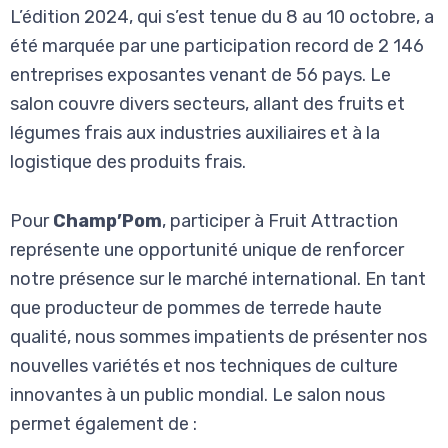
L’édition 2024, qui s’est tenue du 8 au 10 octobre, a
été marquée par une participation record de 2 146
entreprises exposantes venant de 56 pays. Le
salon couvre divers secteurs, allant des fruits et
légumes frais aux industries auxiliaires et à la
logistique des produits frais.
Pour
Champ’Pom
, participer à Fruit Attraction
représente une opportunité unique de renforcer
notre présence sur le marché international. En tant
que producteur de pommes de terrede haute
qualité, nous sommes impatients de présenter nos
nouvelles variétés et nos techniques de culture
innovantes à un public mondial. Le salon nous
permet également de :