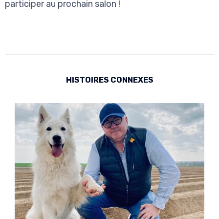
participer au prochain salon !
HISTOIRES CONNEXES