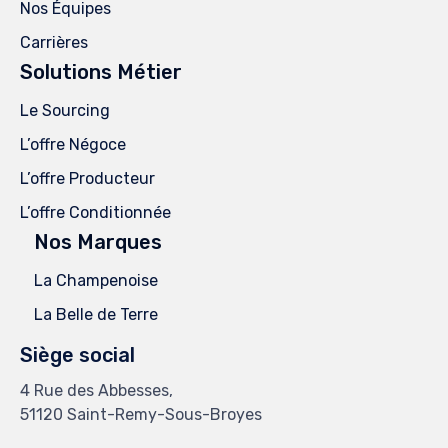
Nos Équipes
Carrières
Solutions Métier
Le Sourcing
L’offre Négoce
L’offre Producteur
L’offre Conditionnée
Nos Marques
La Champenoise
La Belle de Terre
Siège social
4 Rue des Abbesses,
51120 Saint-Remy-Sous-Broyes