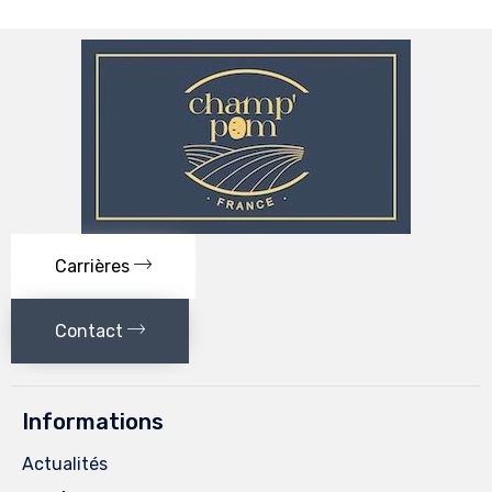
Carrières
Contact
Informations
Actualités